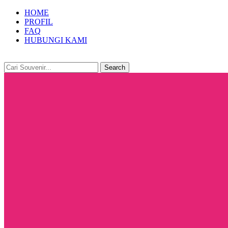
HOME
PROFIL
FAQ
HUBUNGI KAMI