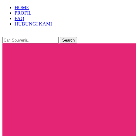
HOME
PROFIL
FAQ
HUBUNGI KAMI