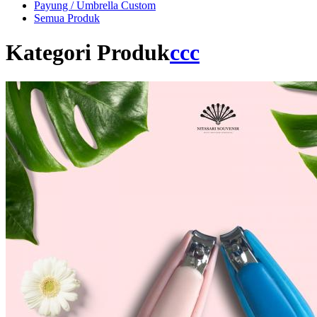
Payung / Umbrella Custom
Semua Produk
Kategori Produk
ccc