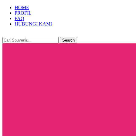
HOME
PROFIL
FAQ
HUBUNGI KAMI