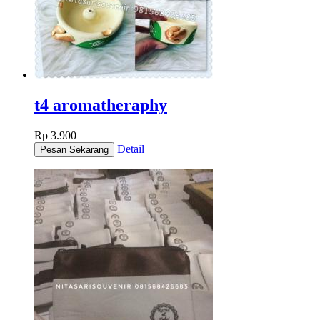
t4 aromatheraphy
Rp 3.900
Detail