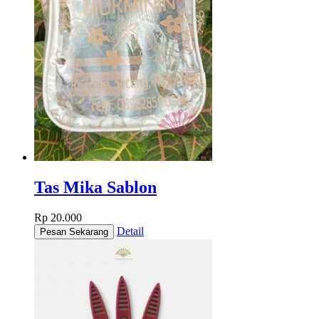
Tas Mika Sablon
Rp 20.000
Detail