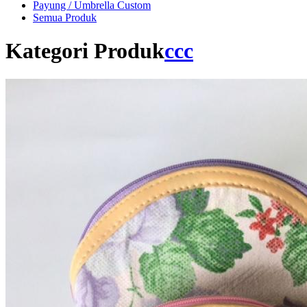
Payung / Umbrella Custom
Semua Produk
Kategori Produk
ccc