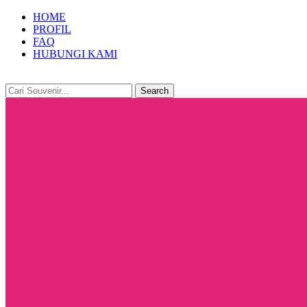
HOME
PROFIL
FAQ
HUBUNGI KAMI