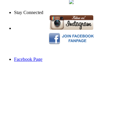
Stay Connected
Facebook Page