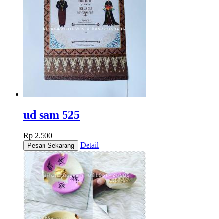
ud sam 525
Rp 2.500
Detail