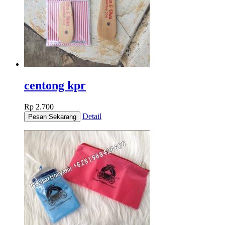
centong kpr
Rp 2.700
Detail