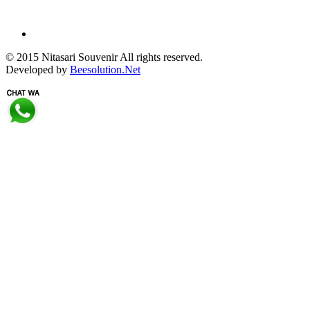
© 2015 Nitasari Souvenir All rights reserved.
Developed by
Beesolution.Net