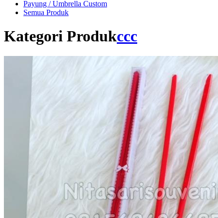
Payung / Umbrella Custom
Semua Produk
Kategori Produk
ccc