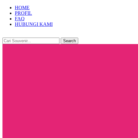
HOME
PROFIL
FAQ
HUBUNGI KAMI