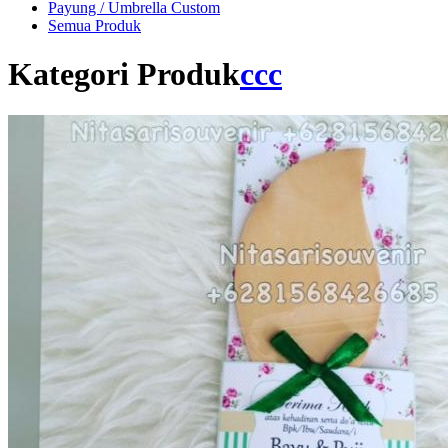
Payung / Umbrella Custom
Semua Produk
Kategori Produk
ccc