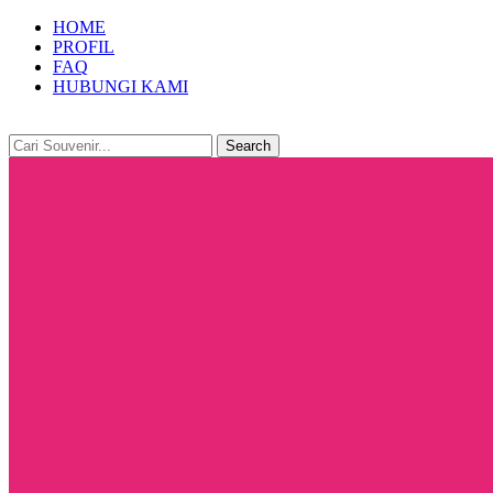
HOME
PROFIL
FAQ
HUBUNGI KAMI