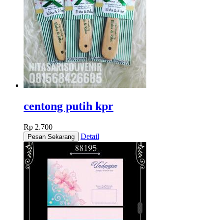
centong putih kpr
Rp 2.700
Detail