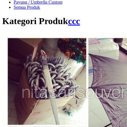
Payung / Umbrella Custom
Semua Produk
Kategori Produk
ccc