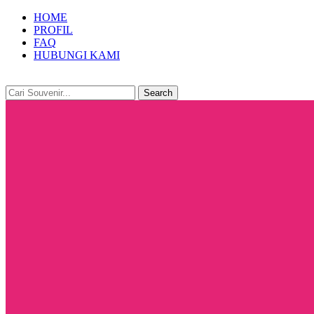
HOME
PROFIL
FAQ
HUBUNGI KAMI