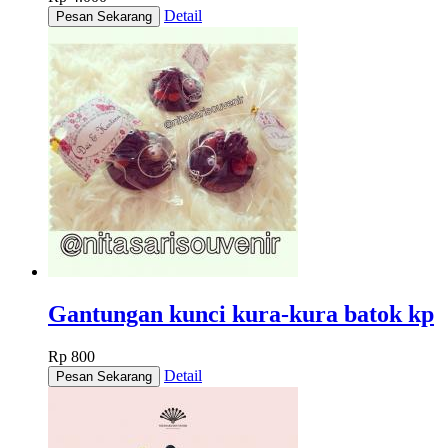
Detail
Gantungan kunci kura-kura batok kp
Rp 800
Detail