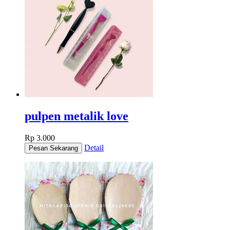
pulpen metalik love
Rp 3.000
Detail