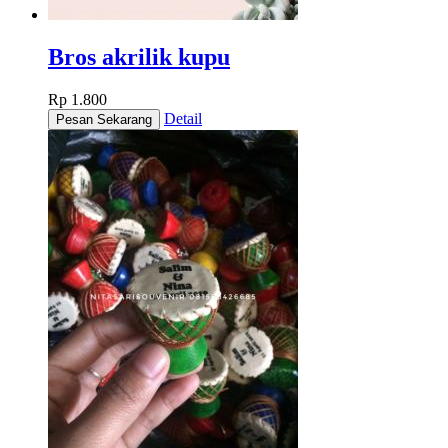
Bros akrilik kupu
Rp 1.800
Detail