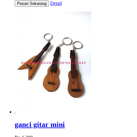
Detail
ganci gitar mini