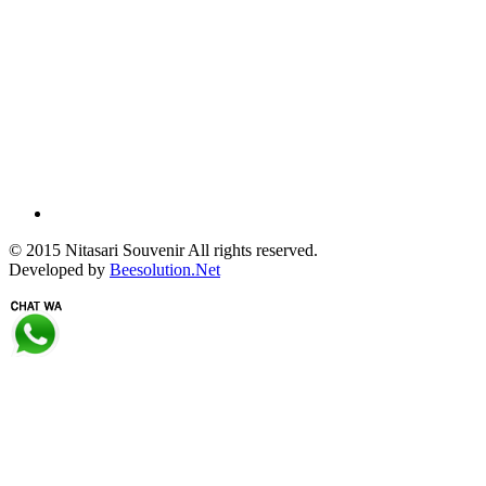
© 2015 Nitasari Souvenir All rights reserved.
Developed by
Beesolution.Net