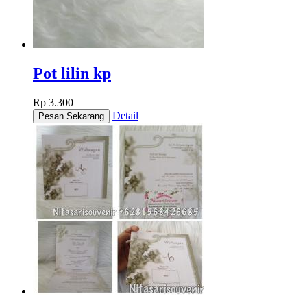
Pot lilin kp
Rp 3.300
Detail