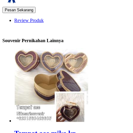
Review Produk
Souvenir Pernikahan Lainnya