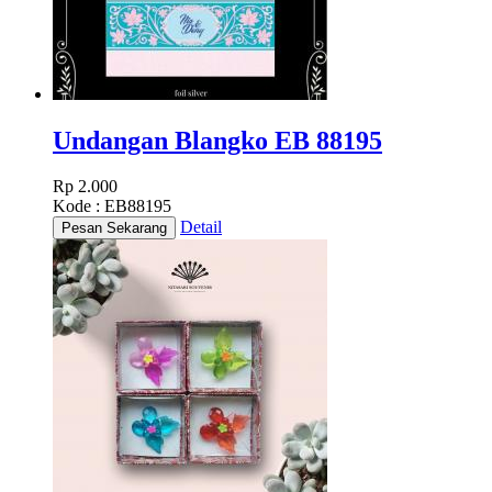
Undangan Blangko EB 88195
Rp 2.000
Kode : EB88195
Detail