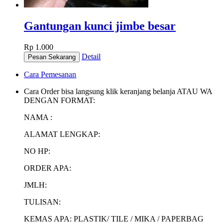
Gantungan kunci jimbe besar
Rp 1.000
Detail
Cara Pemesanan
Cara Order bisa langsung klik keranjang belanja ATAU WA
DENGAN FORMAT:
NAMA :
ALAMAT LENGKAP:
NO HP:
ORDER APA:
JMLH:
TULISAN:
KEMAS APA: PLASTIK/ TILE / MIKA / PAPERBAG