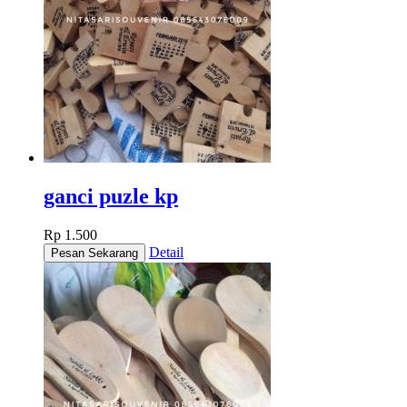
ganci puzle kp
Rp 1.500
Detail