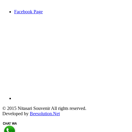
Facebook Page
© 2015 Nitasari Souvenir All rights reserved.
Developed by
Beesolution.Net