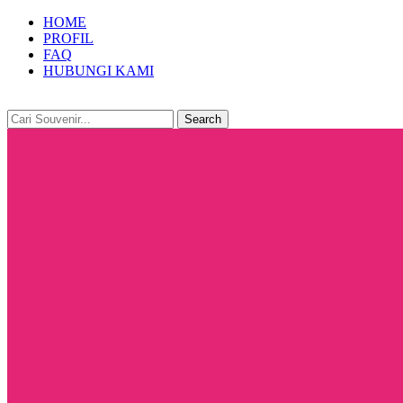
HOME
PROFIL
FAQ
HUBUNGI KAMI