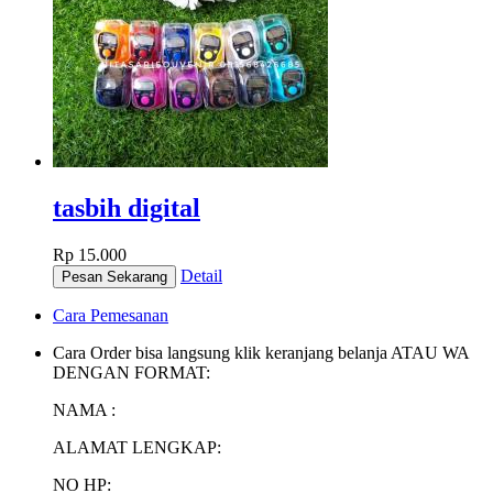
tasbih digital
Rp 15.000
Detail
Cara Pemesanan
Cara Order bisa langsung klik keranjang belanja ATAU WA
DENGAN FORMAT:
NAMA :
ALAMAT LENGKAP:
NO HP: