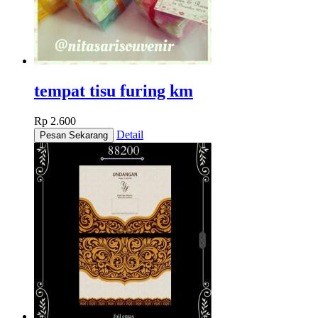
tempat tisu furing km
Rp 2.600
Detail