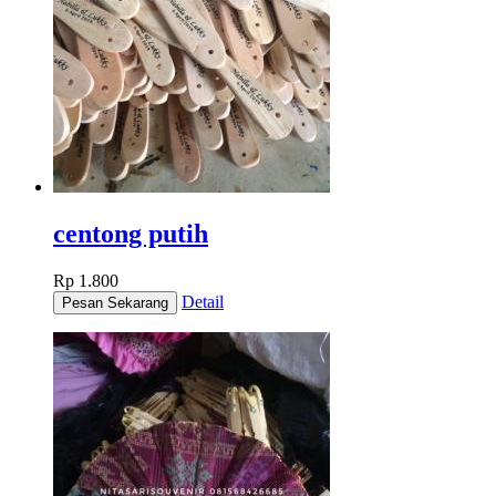
centong putih
Rp 1.800
Detail